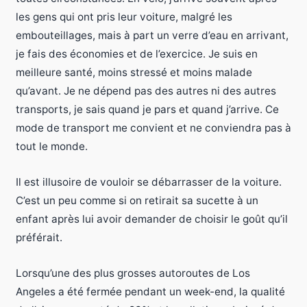
les gens qui ont pris leur voiture, malgré les
embouteillages, mais à part un verre d’eau en arrivant,
je fais des économies et de l’exercice. Je suis en
meilleure santé, moins stressé et moins malade
qu’avant. Je ne dépend pas des autres ni des autres
transports, je sais quand je pars et quand j’arrive. Ce
mode de transport me convient et ne conviendra pas à
tout le monde.
Il est illusoire de vouloir se débarrasser de la voiture.
C’est un peu comme si on retirait sa sucette à un
enfant après lui avoir demander de choisir le goût qu’il
préférait.
Lorsqu’une des plus grosses autoroutes de Los
Angeles a été fermée pendant un week-end, la qualité