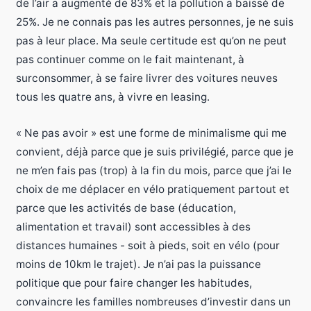
de l’air a augmenté de 83% et la pollution a baissé de
25%. Je ne connais pas les autres personnes, je ne suis
pas à leur place. Ma seule certitude est qu’on ne peut
pas continuer comme on le fait maintenant, à
surconsommer, à se faire livrer des voitures neuves
tous les quatre ans, à vivre en leasing.
« Ne pas avoir » est une forme de minimalisme qui me
convient, déjà parce que je suis privilégié, parce que je
ne m’en fais pas (trop) à la fin du mois, parce que j’ai le
choix de me déplacer en vélo pratiquement partout et
parce que les activités de base (éducation,
alimentation et travail) sont accessibles à des
distances humaines - soit à pieds, soit en vélo (pour
moins de 10km le trajet). Je n’ai pas la puissance
politique que pour faire changer les habitudes,
convaincre les familles nombreuses d’investir dans un