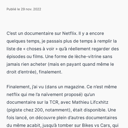
Publié le 29 nov. 2022
C’est un documentaire sur Netflix. Il y a encore
quelques temps, je passais plus de temps à remplir la
liste de « choses à voir » qu’à réellement regarder des
épisodes ou films. Une forme de lèche-vitrine sans
jamais rien acheter (mais en payant quand même le
droit d’entrée), finalement.
Finalement, j’ai vu (dans un magazine. Ce n’est même
netflix qui me l’a naïvement proposé) qu’un
documentaire sur la TCR, avec Mathieu Lifcxhitz
(pigiste chez 200, notamment), était disponible. Une
fois lancé, on découvre plein d’autres documentaires
du même acabit, jusqu’à tomber sur Bikes vs Cars, qui