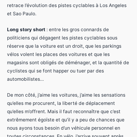
retrace l’évolution des pistes cyclables à Los Angeles
et Sao Paulo.
Long story short
: entre les gros connards de
politiciens qui dégagent les pistes cyclables sous
réserve que la voiture est un droit, que les parkings
vélos volent les places des voitures et que les
magasins sont obligés de déménager, et la quantité de
cyclistes qui se font happer ou tuer par des
automobilistes…
De mon côté, j’aime les voitures, j’aime les sensations
qu’elles me procurent, la liberté de déplacement
qu’elles m’offrent. Mais il faut reconnaître que c’est
extrêmement égoïste et qu’il y a peu de chances que
nous ayons tous besoin d’un véhicule personnel en
toutes circonstances. En vélo, j’arrive souvent après