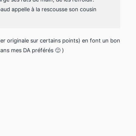
aud appelle à la rescousse son cousin
 originale sur certains points) en font un bon
dans mes DA préférés 🙂 )