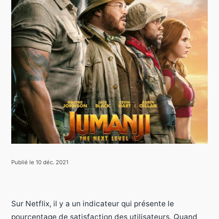
Publié le 10 déc. 2021
Sur Netflix, il y a un indicateur qui présente le
pourcentage de satisfaction des utilisateurs. Quand