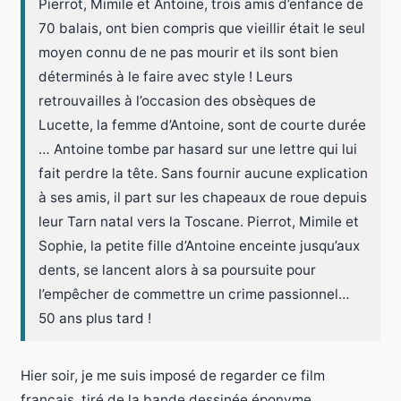
Pierrot, Mimile et Antoine, trois amis d’enfance de
70 balais, ont bien compris que vieillir était le seul
moyen connu de ne pas mourir et ils sont bien
déterminés à le faire avec style ! Leurs
retrouvailles à l’occasion des obsèques de
Lucette, la femme d’Antoine, sont de courte durée
… Antoine tombe par hasard sur une lettre qui lui
fait perdre la tête. Sans fournir aucune explication
à ses amis, il part sur les chapeaux de roue depuis
leur Tarn natal vers la Toscane. Pierrot, Mimile et
Sophie, la petite fille d’Antoine enceinte jusqu’aux
dents, se lancent alors à sa poursuite pour
l’empêcher de commettre un crime passionnel…
50 ans plus tard !
Hier soir, je me suis imposé de regarder ce film
français, tiré de la bande dessinée éponyme.