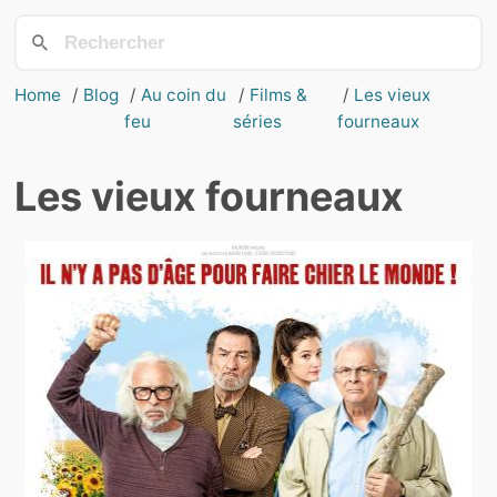
Home
Blog
Au coin du
Films &
Les vieux
feu
séries
fourneaux
Les vieux fourneaux