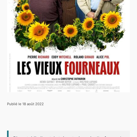
Publié le 18 août 2022