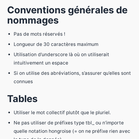
Conventions générales de
nommages
Pas de mots réservés !
Longueur de 30 caractères maximum
Utilisation d’underscore là où on utiliserait
intuitivement un espace
Si on utilise des abréviations, s’assurer qu’elles sont
connues
Tables
Utiliser le mot collectif plutôt que le pluriel.
Ne pas utiliser de préfixes type tbl_ ou n’importe
quelle notation hongroise (= on ne préfixe rien avec