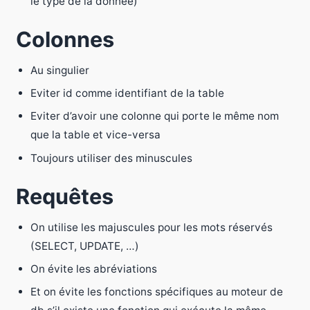
le type de la donnée)
Colonnes
Au singulier
Eviter id comme identifiant de la table
Eviter d’avoir une colonne qui porte le même nom
que la table et vice-versa
Toujours utiliser des minuscules
Requêtes
On utilise les majuscules pour les mots réservés
(SELECT, UPDATE, …)
On évite les abréviations
Et on évite les fonctions spécifiques au moteur de