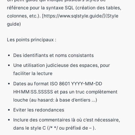
référence pour la syntaxe SQL (création des tables,
colonnes, etc.). [https://www.sqlstyle.guide/](Style
guide)
Les points principaux :
Des identifiants et noms consistants
Une utilisation judicieuse des espaces, pour
faciliter la lecture
Dates au format ISO 8601 YYYY-MM-DD
HH:MM:SS.SSSSS et pas un truc complètement
louche (au hasard: à base d’entiers …)
Eviter les redondances
Inclure des commentaires là où c’est nécessaire,
dans le style C (/* */ ou préfixé de – ).